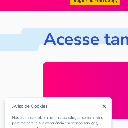
Seguir no YouTube
Acesse t
Aviso de Cookies
Nós usamos cookies e outras tecnologias semelhantes
para melhorar a sua experiência em nossos serviços,