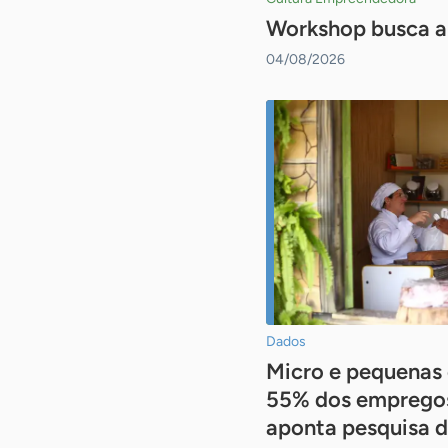
Workshop busca ap
04/08/2026
Dados
Micro e pequenas
55% dos empregos
aponta pesquisa 