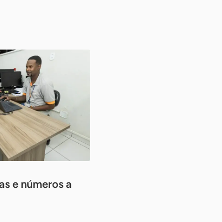
ras e números a