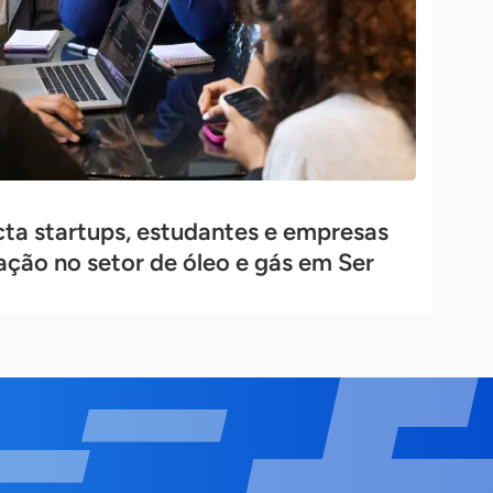
ta startups, estudantes e empresas
ação no setor de óleo e gás em Ser