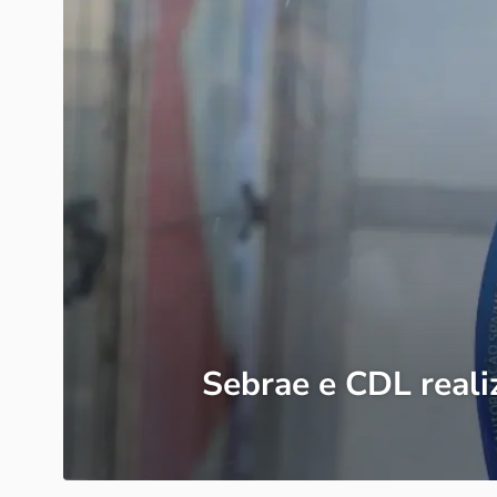
Sebrae e CDL reali