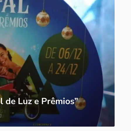
l de Luz e Prêmios”