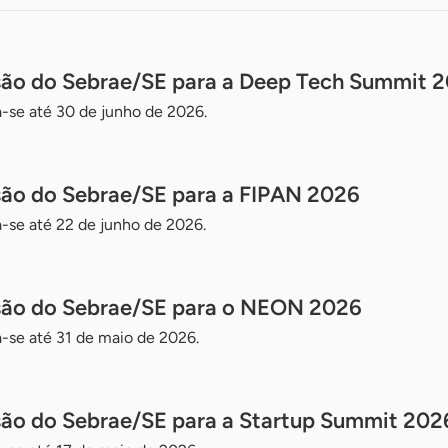
ssão do Sebrae/SE para a Deep Tech Summit 
va-se até 30 de junho de 2026.
são do Sebrae/SE para a FIPAN 2026
va-se até 22 de junho de 2026.
ssão do Sebrae/SE para o NEON 2026
va-se até 31 de maio de 2026.
são do Sebrae/SE para a Startup Summit 202