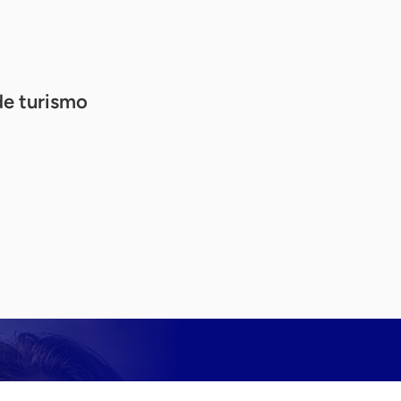
de turismo