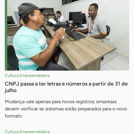
Cultura Empreendedora
CNPJ passa a ter letras e números a partir de 31 de
julho
Mudança vale apenas para novos registros; empresas
devem verificar se sistemas estão preparados para o novo
formato
Cultura Empreendedora