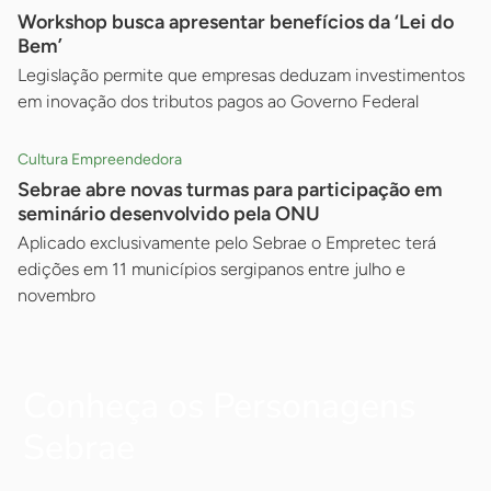
Workshop busca apresentar benefícios da ‘Lei do
Bem’
Legislação permite que empresas deduzam investimentos
em inovação dos tributos pagos ao Governo Federal
Cultura Empreendedora
Sebrae abre novas turmas para participação em
seminário desenvolvido pela ONU
Aplicado exclusivamente pelo Sebrae o Empretec terá
edições em 11 municípios sergipanos entre julho e
novembro
Conheça os Personagens
Sebrae