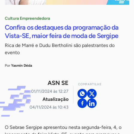
Cultura Empreendedora
Confira os destaques da programação da
Vista-SE, maior feira de moda de Sergipe
Rica de Marré e Dudu Bertholini são palestrantes do
evento
Por
Yasmin Déda
ASN SE
COMPARTILHE
01/11/2024 às 12:27
Atualização
04/11/2024 às 10:43
O Sebrae Sergipe apresentou nesta segunda-feira, 4, o