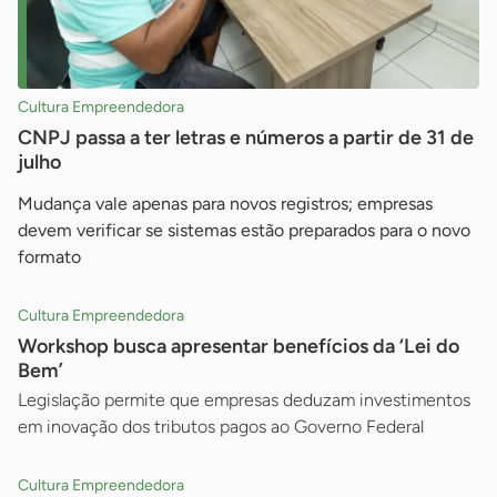
Cultura Empreendedora
CNPJ passa a ter letras e números a partir de 31 de
julho
Mudança vale apenas para novos registros; empresas
devem verificar se sistemas estão preparados para o novo
formato
Cultura Empreendedora
Workshop busca apresentar benefícios da ‘Lei do
Bem’
Legislação permite que empresas deduzam investimentos
em inovação dos tributos pagos ao Governo Federal
Cultura Empreendedora