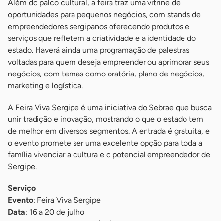
Além do palco cultural, a feira traz uma vitrine de
oportunidades para pequenos negócios, com stands de
empreendedores sergipanos oferecendo produtos e
serviços que refletem a criatividade e a identidade do
estado. Haverá ainda uma programação de palestras
voltadas para quem deseja empreender ou aprimorar seus
negócios, com temas como oratória, plano de negócios,
marketing e logística.
A Feira Viva Sergipe é uma iniciativa do Sebrae que busca
unir tradição e inovação, mostrando o que o estado tem
de melhor em diversos segmentos. A entrada é gratuita, e
o evento promete ser uma excelente opção para toda a
família vivenciar a cultura e o potencial empreendedor de
Sergipe.
Serviço
Evento
: Feira Viva Sergipe
Data
: 16 a 20 de julho