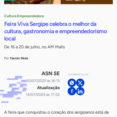
Cultura Empreendedora
Feira Viva Sergipe celebra o melhor da
cultura, gastronomia e empreendedorismo
local
De 16 a 20 de julho, no AM Malls
Por
Yasmin Déda
ASN SE
COMPARTILHE
10/07/2025 às 16:15
Atualização
14/07/2025 às 17:02
A feira que conquistou o coração dos sergipanos está de