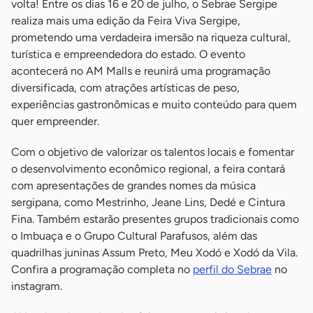
volta! Entre os dias 16 e 20 de julho, o Sebrae Sergipe
realiza mais uma edição da Feira Viva Sergipe,
prometendo uma verdadeira imersão na riqueza cultural,
turística e empreendedora do estado. O evento
acontecerá no AM Malls e reunirá uma programação
diversificada, com atrações artísticas de peso,
experiências gastronômicas e muito conteúdo para quem
quer empreender.
Com o objetivo de valorizar os talentos locais e fomentar
o desenvolvimento econômico regional, a feira contará
com apresentações de grandes nomes da música
sergipana, como Mestrinho, Jeane Lins, Dedé e Cintura
Fina. Também estarão presentes grupos tradicionais como
o Imbuaça e o Grupo Cultural Parafusos, além das
quadrilhas juninas Assum Preto, Meu Xodó e Xodó da Vila.
Confira a programação completa no
perfil do Sebrae
no
instagram.