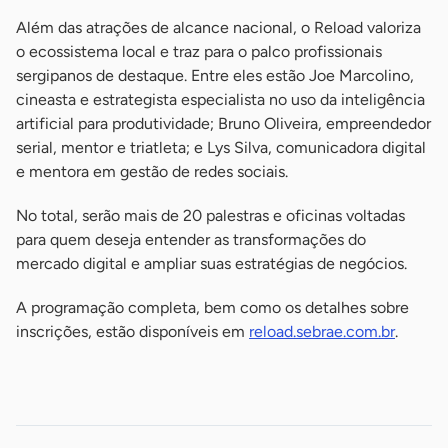
Além das atrações de alcance nacional, o Reload valoriza
o ecossistema local e traz para o palco profissionais
sergipanos de destaque. Entre eles estão Joe Marcolino,
cineasta e estrategista especialista no uso da inteligência
artificial para produtividade; Bruno Oliveira, empreendedor
serial, mentor e triatleta; e Lys Silva, comunicadora digital
e mentora em gestão de redes sociais.
No total, serão mais de 20 palestras e oficinas voltadas
para quem deseja entender as transformações do
mercado digital e ampliar suas estratégias de negócios.
A programação completa, bem como os detalhes sobre
inscrições, estão disponíveis em
reload.sebrae.com.br
.
-