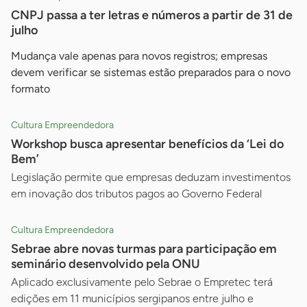
CNPJ passa a ter letras e números a partir de 31 de
julho
Mudança vale apenas para novos registros; empresas
devem verificar se sistemas estão preparados para o novo
formato
Cultura Empreendedora
Workshop busca apresentar benefícios da ‘Lei do
Bem’
Legislação permite que empresas deduzam investimentos
em inovação dos tributos pagos ao Governo Federal
Cultura Empreendedora
Sebrae abre novas turmas para participação em
seminário desenvolvido pela ONU
Aplicado exclusivamente pelo Sebrae o Empretec terá
edições em 11 municípios sergipanos entre julho e