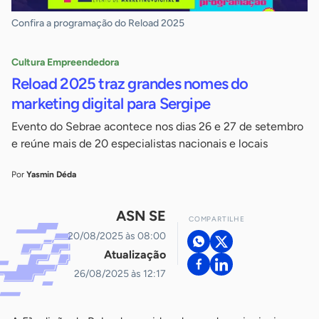
Confira a programação do Reload 2025
Cultura Empreendedora
Reload 2025 traz grandes nomes do
marketing digital para Sergipe
Evento do Sebrae acontece nos dias 26 e 27 de setembro
e reúne mais de 20 especialistas nacionais e locais
Por
Yasmin Déda
ASN SE
COMPARTILHE
20/08/2025 às 08:00
Atualização
26/08/2025 às 12:17