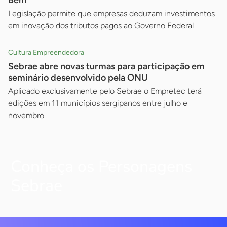
Bem’
Legislação permite que empresas deduzam investimentos
em inovação dos tributos pagos ao Governo Federal
Cultura Empreendedora
Sebrae abre novas turmas para participação em
seminário desenvolvido pela ONU
Aplicado exclusivamente pelo Sebrae o Empretec terá
edições em 11 municípios sergipanos entre julho e
novembro
Conheça os Personagens
Sebrae