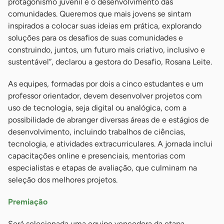
protagonismo juvenil e o desenvolvimento das
comunidades. Queremos que mais jovens se sintam
inspirados a colocar suas ideias em prática, explorando
soluções para os desafios de suas comunidades e
construindo, juntos, um futuro mais criativo, inclusivo e
sustentável”, declarou a gestora do Desafio, Rosana Leite.
As equipes, formadas por dois a cinco estudantes e um
professor orientador, devem desenvolver projetos com
uso de tecnologia, seja digital ou analógica, com a
possibilidade de abranger diversas áreas de e estágios de
desenvolvimento, incluindo trabalhos de ciências,
tecnologia, e atividades extracurriculares. A jornada inclui
capacitações online e presenciais, mentorias com
especialistas e etapas de avaliação, que culminam na
seleção dos melhores projetos.
Premiação
Será selecionada uma equipe vencedora da etapa