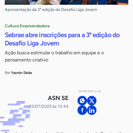
Apresentação da 3ª edição do Desafio Liga Jovem
Cultura Empreendedora
Sebrae abre inscrições para a 3ª edição do
Desafio Liga Jovem
Ação busca estimular o trabalho em equipe e o
pensamento criativo
Por
Yasmin Déda
COMPARTILHE
ASN SE
25/07/2025 às 10:44