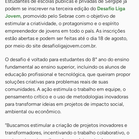
Estudantes de escolas públicas e privadas de Sergipe já
podem se inscrever na terceira edição do
Desafio Liga
Jovem
, promovido pelo Sebrae com o objetivo de
estimular a criatividade, o protagonismo e o espírito
empreendedor de jovens em todo o país. As inscrições
estão abertas e podem ser feitas até o dia 18 de agosto,
por meio do site desafioligajovem.com.br.
O desafio é voltado para estudantes do 8° ano do ensino
fundamental ao ensino superior, incluindo os alunos de
educação profissional e tecnológica, que queiram propor
soluções criativas para problemas reais de suas
comunidades. A ação estimula o trabalho em equipe, o
pensamento crítico e o uso de metodologias inovadoras
para transformar ideias em projetos de impacto social,
ambiental ou econômico.
“Buscamos estimular a criação de projetos inovadores e
transformadores, incentivando o trabalho colaborativo, o