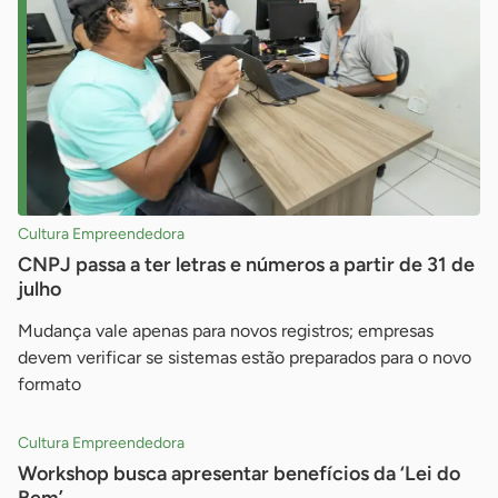
Cultura Empreendedora
CNPJ passa a ter letras e números a partir de 31 de
julho
Mudança vale apenas para novos registros; empresas
devem verificar se sistemas estão preparados para o novo
formato
Cultura Empreendedora
Workshop busca apresentar benefícios da ‘Lei do