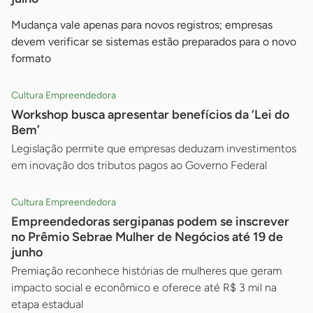
Mudança vale apenas para novos registros; empresas
devem verificar se sistemas estão preparados para o novo
formato
Cultura Empreendedora
Workshop busca apresentar benefícios da ‘Lei do
Bem’
Legislação permite que empresas deduzam investimentos
em inovação dos tributos pagos ao Governo Federal
Cultura Empreendedora
Empreendedoras sergipanas podem se inscrever
no Prêmio Sebrae Mulher de Negócios até 19 de
junho
Premiação reconhece histórias de mulheres que geram
impacto social e econômico e oferece até R$ 3 mil na
etapa estadual