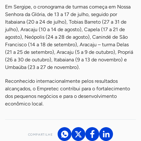
Em Sergipe, o cronograma de turmas começa em Nossa
Senhora da Glória, de 13 a 17 de julho, seguido por
Itabaiana (20 a 24 de julho), Tobias Barreto (27 a 31 de
julho), Aracaju (10 a 14 de agosto), Capela (17 a 21 de
agosto), Neópolis (24 a 28 de agosto), Canindé de São
Francisco (14 a 18 de setembro), Aracaju – turma Delas
(21 a 25 de setembro), Aracaju (5 a 9 de outubro), Propriá
(26 a 30 de outubro), Itabaiana (9 a 13 de novembro) e
Umbaúba (23 a 27 de novembro).
Reconhecido internacionalmente pelos resultados
alcançados, o Empretec contribui para o fortalecimento
dos pequenos negócios e para o desenvolvimento
econômico local.
COMPARTILHE