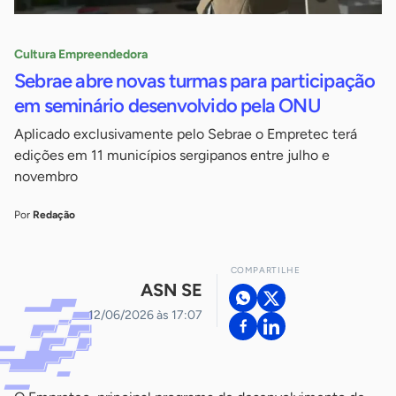
Cultura Empreendedora
Sebrae abre novas turmas para participação
em seminário desenvolvido pela ONU
Aplicado exclusivamente pelo Sebrae o Empretec terá
edições em 11 municípios sergipanos entre julho e
novembro
Por
Redação
COMPARTILHE
ASN SE
12/06/2026 às 17:07