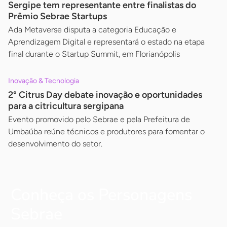
Sergipe tem representante entre finalistas do
Prêmio Sebrae Startups
Ada Metaverse disputa a categoria Educação e
Aprendizagem Digital e representará o estado na etapa
final durante o Startup Summit, em Florianópolis
Inovação & Tecnologia
2° Citrus Day debate inovação e oportunidades
para a citricultura sergipana
Evento promovido pelo Sebrae e pela Prefeitura de
Umbaúba reúne técnicos e produtores para fomentar o
desenvolvimento do setor.
Conheça os Personagens
Sebrae