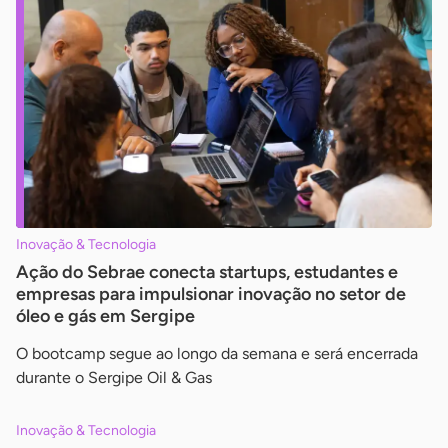
Inovação & Tecnologia
Ação do Sebrae conecta startups, estudantes e
empresas para impulsionar inovação no setor de
óleo e gás em Sergipe
O bootcamp segue ao longo da semana e será encerrada
durante o Sergipe Oil & Gas
Inovação & Tecnologia