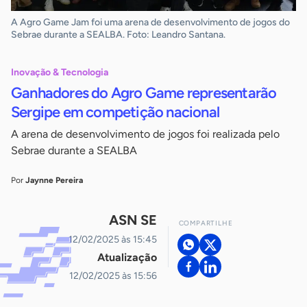
A Agro Game Jam foi uma arena de desenvolvimento de jogos do
Sebrae durante a SEALBA. Foto: Leandro Santana.
Inovação & Tecnologia
Ganhadores do Agro Game representarão
Sergipe em competição nacional
A arena de desenvolvimento de jogos foi realizada pelo
Sebrae durante a SEALBA
Por
Jaynne Pereira
ASN SE
COMPARTILHE
12/02/2025 às 15:45
Atualização
12/02/2025 às 15:56