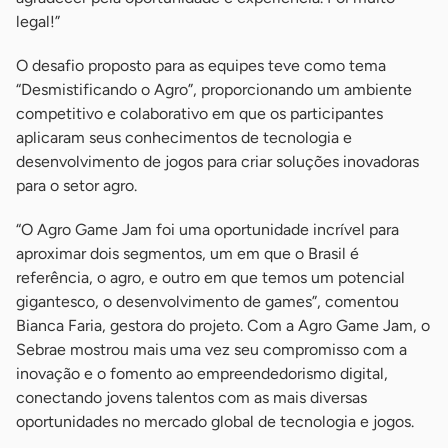
legal!”
O desafio proposto para as equipes teve como tema
“Desmistificando o Agro”, proporcionando um ambiente
competitivo e colaborativo em que os participantes
aplicaram seus conhecimentos de tecnologia e
desenvolvimento de jogos para criar soluções inovadoras
para o setor agro.
“O Agro Game Jam foi uma oportunidade incrível para
aproximar dois segmentos, um em que o Brasil é
referência, o agro, e outro em que temos um potencial
gigantesco, o desenvolvimento de games”, comentou
Bianca Faria, gestora do projeto. Com a Agro Game Jam, o
Sebrae mostrou mais uma vez seu compromisso com a
inovação e o fomento ao empreendedorismo digital,
conectando jovens talentos com as mais diversas
oportunidades no mercado global de tecnologia e jogos.